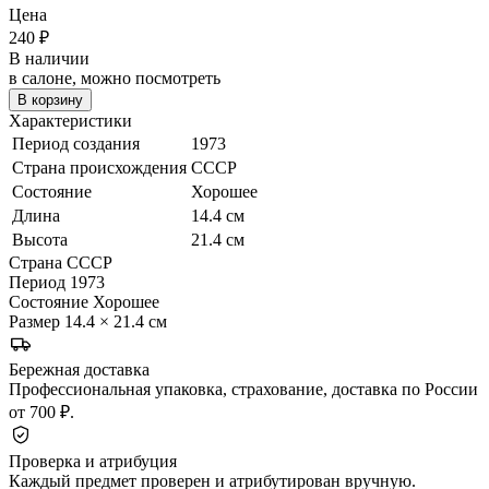
Цена
240
₽
В наличии
в салоне, можно посмотреть
В корзину
Характеристики
Период создания
1973
Страна происхождения
СССР
Состояние
Хорошее
Длина
14.4 см
Высота
21.4 см
Страна
СССР
Период
1973
Состояние
Хорошее
Размер
14.4 × 21.4 см
Бережная доставка
Профессиональная упаковка, страхование, доставка по России
от 700 ₽.
Проверка и атрибуция
Каждый предмет проверен и атрибутирован вручную.