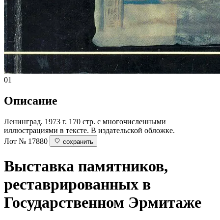
01
Описание
Ленинград. 1973 г. 170 стр. с многочисленными
иллюстрациями в тексте. В издательской обложке.
Лот № 17880
сохранить
Выставка памятников,
реставрированных в
Государственном Эрмитаже