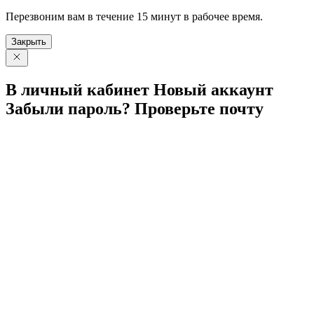
Перезвоним вам в течение 15 минут в рабочее время.
Закрыть
В личный
кабинет
Новый
аккаунт
Забыли
пароль?
Проверьте
почту