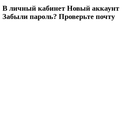
В личный
кабинет
Новый
аккаунт
Забыли
пароль?
Проверьте
почту