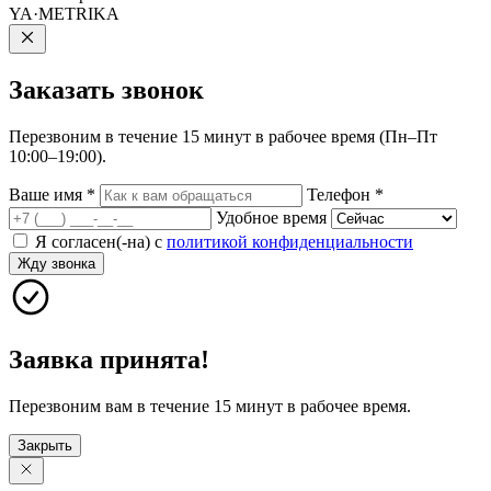
YA·METRIKA
Заказать
звонок
Перезвоним в течение 15 минут в рабочее время (Пн–Пт
10:00–19:00).
Ваше имя
*
Телефон
*
Удобное время
Я согласен(-на) с
политикой конфиденциальности
Жду звонка
Заявка принята!
Перезвоним вам в течение 15 минут в рабочее время.
Закрыть