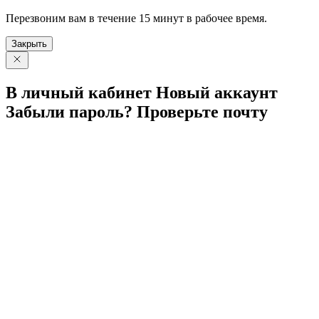
Перезвоним вам в течение 15 минут в рабочее время.
Закрыть
В личный
кабинет
Новый
аккаунт
Забыли
пароль?
Проверьте
почту