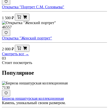
Открытка "Портрет С.М. Соловьева"
1 500
₽
46557
Открытка "Женский портрет"
2 000
₽
Смотреть все →
03
Стоит посмотреть
Популярное
7130
Бирюза нишапурская коллекционная
Камень, уникальный своим размером.