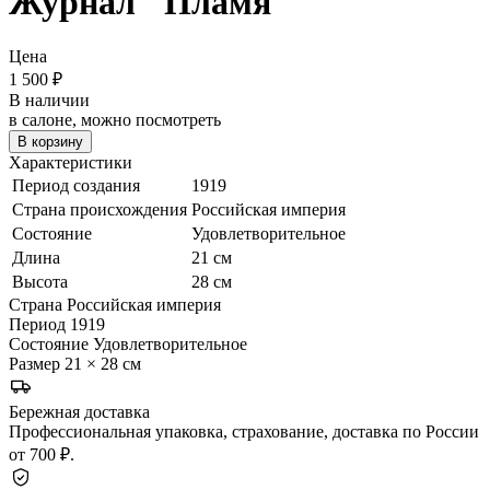
Журнал "Пламя"
Цена
1 500
₽
В наличии
в салоне, можно посмотреть
В корзину
Характеристики
Период создания
1919
Страна происхождения
Российская империя
Состояние
Удовлетворительное
Длина
21 см
Высота
28 см
Страна
Российская империя
Период
1919
Состояние
Удовлетворительное
Размер
21 × 28 см
Бережная доставка
Профессиональная упаковка, страхование, доставка по России
от 700 ₽.