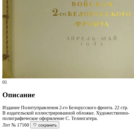
01
Описание
Издание Политуправления 2-го Белорусского фронта. 22 стр.
В издательской иллюстрированной обложке. Художественно-
полиграфическое оформление С. Телингатера.
Лот № 17160
сохранить