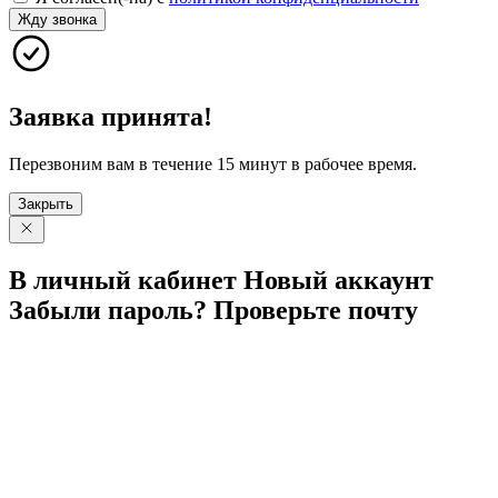
Жду звонка
Заявка принята!
Перезвоним вам в течение 15 минут в рабочее время.
Закрыть
В личный
кабинет
Новый
аккаунт
Забыли
пароль?
Проверьте
почту