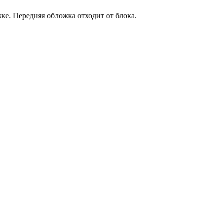
жке. Передняя обложка отходит от блока.