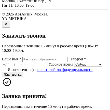
Москва, Скатертный пер., 15
Пн–Пт 10:00–19:00
© 2026 АртАнтик. Москва.
YA·METRIKA
Заказать
звонок
Перезвоним в течение 15 минут в рабочее время (Пн–Пт
10:00–19:00).
Ваше имя
*
Телефон
*
Удобное время
Я согласен(-на) с
политикой конфиденциальности
Жду звонка
Заявка принята!
Перезвоним вам в течение 15 минут в рабочее время.