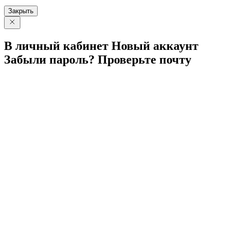
Закрыть
В личный
кабинет
Новый
аккаунт
Забыли
пароль?
Проверьте
почту