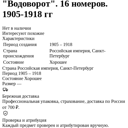
"Водоворот". 16 номеров.
1905-1918 гг
Нет в наличии
Интересуют похожие
Характеристики
Период создания
1905 – 1918
Страна
Российская империя, Санкт-
происхождения
Петербург
Состояние
Хорошее
Страна
Российская империя, Санкт-Петербург
Период
1905 – 1918
Состояние
Хорошее
Размер
—
Бережная доставка
Профессиональная упаковка, страхование, доставка по России
от 700 ₽.
Проверка и атрибуция
Каждый предмет проверен и атрибутирован вручную.