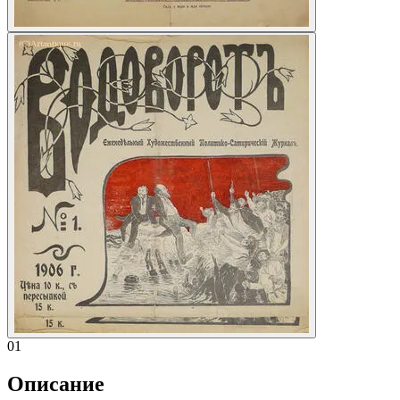
01
Описание