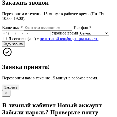
Заказать
звонок
Перезвоним в течение 15 минут в рабочее время (Пн–Пт
10:00–19:00).
Ваше имя
*
Телефон
*
Удобное время
Я согласен(-на) с
политикой конфиденциальности
Жду звонка
Заявка принята!
Перезвоним вам в течение 15 минут в рабочее время.
Закрыть
В личный
кабинет
Новый
аккаунт
Забыли
пароль?
Проверьте
почту