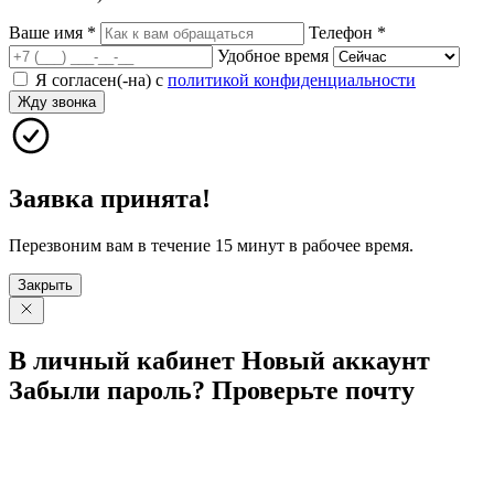
Ваше имя
*
Телефон
*
Удобное время
Я согласен(-на) с
политикой конфиденциальности
Жду звонка
Заявка принята!
Перезвоним вам в течение 15 минут в рабочее время.
Закрыть
В личный
кабинет
Новый
аккаунт
Забыли
пароль?
Проверьте
почту