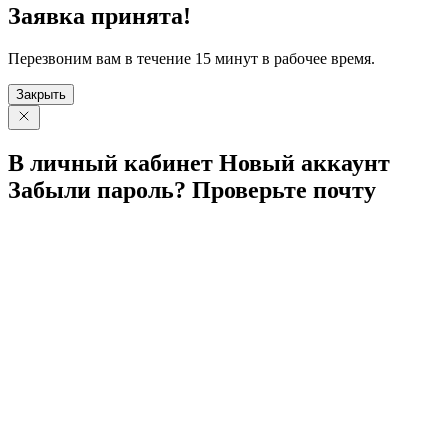
Заявка принята!
Перезвоним вам в течение 15 минут в рабочее время.
Закрыть
В личный
кабинет
Новый
аккаунт
Забыли
пароль?
Проверьте
почту