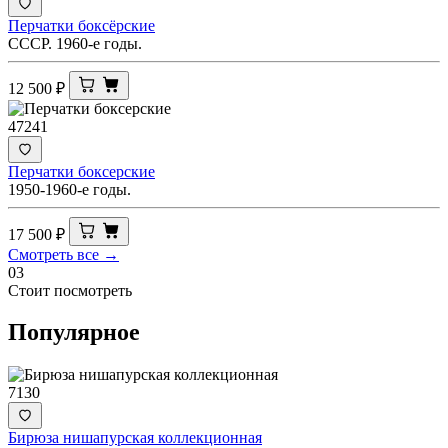
Перчатки боксёрские
СССР. 1960-е годы.
12 500
₽
47241
Перчатки боксерские
1950-1960-е годы.
17 500
₽
Смотреть все →
03
Стоит посмотреть
Популярное
7130
Бирюза нишапурская коллекционная