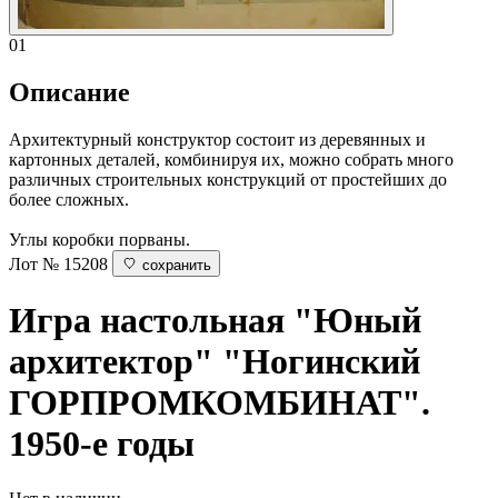
01
Описание
Архитектурный конструктор состоит из деревянных и
картонных деталей, комбинируя их, можно собрать много
различных строительных конструкций от простейших до
более сложных.
Углы коробки порваны.
Лот № 15208
сохранить
Игра настольная "Юный
архитектор"
"Ногинский
ГОРПРОМКОМБИНАТ".
1950-е годы