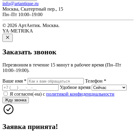
info@artantique.ru
Москва, Скатертный пер., 15
Пн–Пт 10:00–19:00
© 2026 АртАнтик. Москва.
YA·METRIKA
Заказать
звонок
Перезвоним в течение 15 минут в рабочее время (Пн–Пт
10:00–19:00).
Ваше имя
*
Телефон
*
Удобное время
Я согласен(-на) с
политикой конфиденциальности
Жду звонка
Заявка принята!