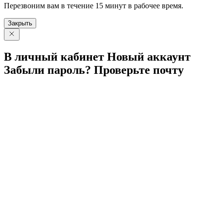
Перезвоним вам в течение 15 минут в рабочее время.
Закрыть
В личный
кабинет
Новый
аккаунт
Забыли
пароль?
Проверьте
почту