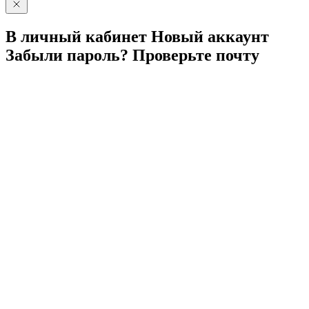
В личный
кабинет
Новый
аккаунт
Забыли
пароль?
Проверьте
почту