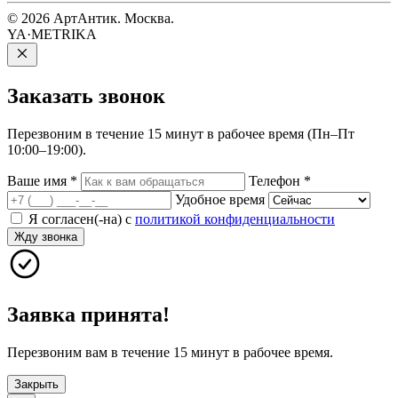
© 2026 АртАнтик. Москва.
YA·METRIKA
Заказать
звонок
Перезвоним в течение 15 минут в рабочее время (Пн–Пт
10:00–19:00).
Ваше имя
*
Телефон
*
Удобное время
Я согласен(-на) с
политикой конфиденциальности
Жду звонка
Заявка принята!
Перезвоним вам в течение 15 минут в рабочее время.
Закрыть