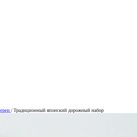
тереи
/
Традиционный японский дорожный набор