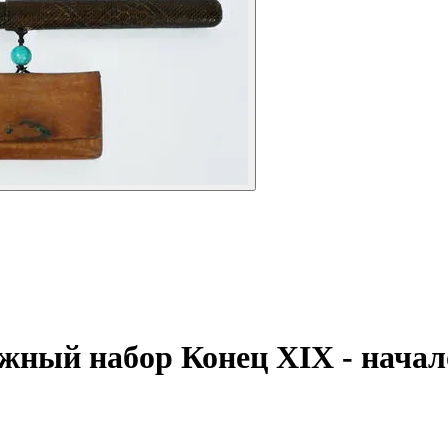
ожный набор
Конец XIX - начал