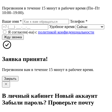
Перезвоним в течение 15 минут в рабочее время (Пн–Пт
10:00–19:00).
Ваше имя
*
Телефон
*
Удобное время
Я согласен(-на) с
политикой конфиденциальности
Жду звонка
Заявка принята!
Перезвоним вам в течение 15 минут в рабочее время.
Закрыть
В личный
кабинет
Новый
аккаунт
Забыли
пароль?
Проверьте
почту