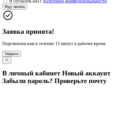
Я согласен(-на) с
политикой конфиденциальности
Жду звонка
Заявка принята!
Перезвоним вам в течение 15 минут в рабочее время.
Закрыть
В личный
кабинет
Новый
аккаунт
Забыли
пароль?
Проверьте
почту