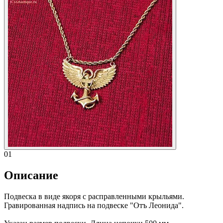
01
Описание
Подвеска в виде якоря с расправленными крыльями.
Гравированная надпись на подвеске "Отъ Леонида".