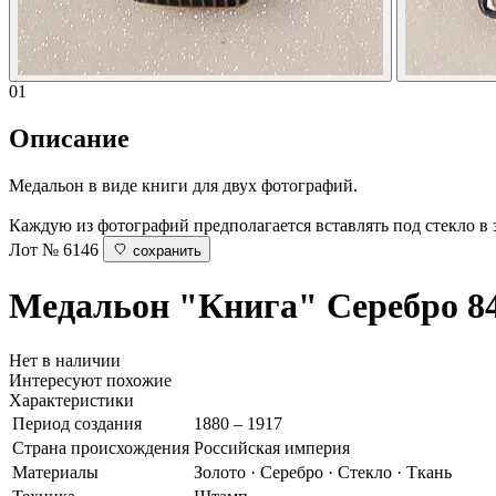
01
Описание
Медальон в виде книги для двух фотографий.
Каждую из фотографий предполагается вставлять под стекло в
Лот № 6146
сохранить
Медальон "Книга"
Серебро 84
Нет в наличии
Интересуют похожие
Характеристики
Период создания
1880 – 1917
Страна происхождения
Российская империя
Материалы
Золото · Серебро · Стекло · Ткань