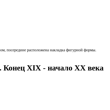
ром, посередине расположена накладка фигурной формы.
. Конец XIX - начало ХХ века