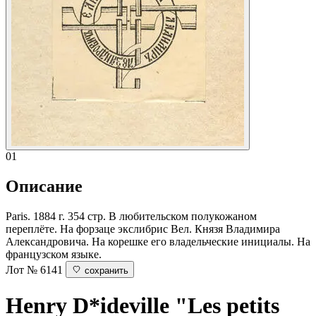
01
Описание
Paris. 1884 г. 354 стр. В любительском полукожаном
переплёте. На форзаце экслибрис Вел. Князя Владимира
Александровича. На корешке его владельческие инициалы. На
французском языке.
Лот № 6141
сохранить
Henry D*ideville
"Les petits