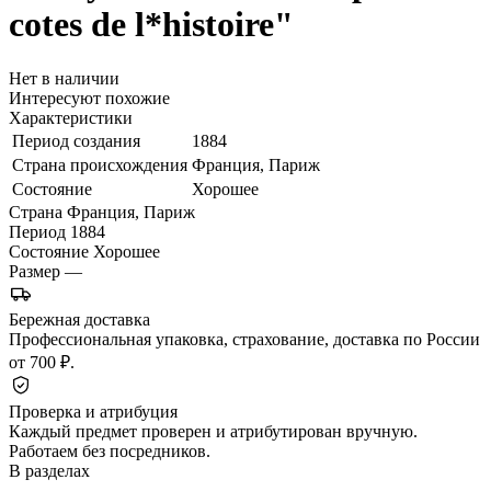
cotes de l*histoire"
Нет в наличии
Интересуют похожие
Характеристики
Период создания
1884
Страна происхождения
Франция, Париж
Состояние
Хорошее
Страна
Франция, Париж
Период
1884
Состояние
Хорошее
Размер
—
Бережная доставка
Профессиональная упаковка, страхование, доставка по России
от 700 ₽.
Проверка и атрибуция
Каждый предмет проверен и атрибутирован вручную.
Работаем без посредников.
В разделах