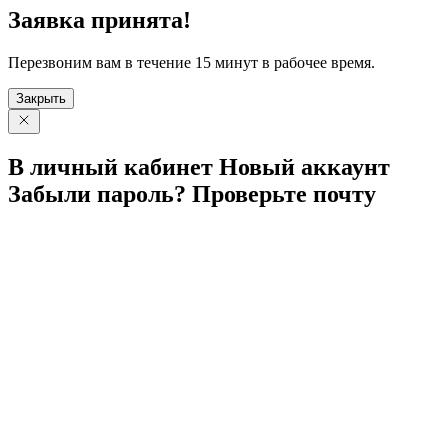
Заявка принята!
Перезвоним вам в течение 15 минут в рабочее время.
Закрыть
В личный
кабинет
Новый
аккаунт
Забыли
пароль?
Проверьте
почту