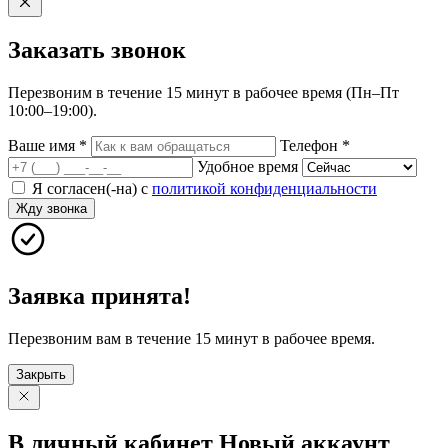
Заказать
звонок
Перезвоним в течение 15 минут в рабочее время (Пн–Пт
10:00–19:00).
Ваше имя
*
Телефон
*
Удобное время
Я согласен(-на) с
политикой конфиденциальности
Жду звонка
Заявка принята!
Перезвоним вам в течение 15 минут в рабочее время.
Закрыть
В личный
кабинет
Новый
аккаунт