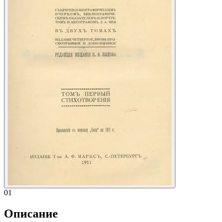
01
Описание