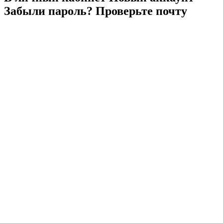
Забыли
пароль?
Проверьте
почту