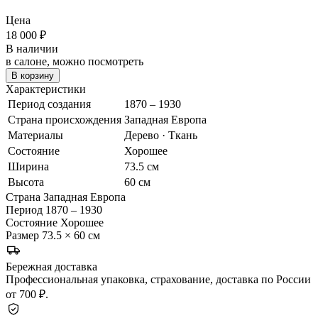
Цена
18 000
₽
В наличии
в салоне, можно посмотреть
В корзину
Характеристики
Период создания
1870 – 1930
Страна происхождения
Западная Европа
Материалы
Дерево · Ткань
Состояние
Хорошее
Ширина
73.5 см
Высота
60 см
Страна
Западная Европа
Период
1870 – 1930
Состояние
Хорошее
Размер
73.5 × 60 см
Бережная доставка
Профессиональная упаковка, страхование, доставка по России
от 700 ₽.