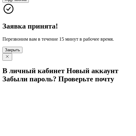
Заявка принята!
Перезвоним вам в течение 15 минут в рабочее время.
Закрыть
В личный
кабинет
Новый
аккаунт
Забыли
пароль?
Проверьте
почту