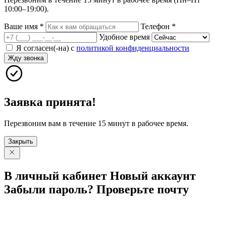
10:00–19:00).
Ваше имя
*
Телефон
*
Удобное время
Я согласен(-на) с
политикой конфиденциальности
Жду звонка
Заявка принята!
Перезвоним вам в течение 15 минут в рабочее время.
Закрыть
В личный
кабинет
Новый
аккаунт
Забыли
пароль?
Проверьте
почту