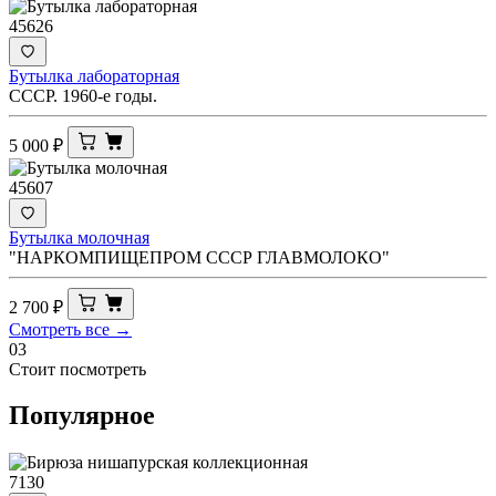
45626
Бутылка лабораторная
СССР. 1960-е годы.
5 000
₽
45607
Бутылка молочная
"НАРКОМПИЩЕПРОМ СССР ГЛАВМОЛОКО"
2 700
₽
Смотреть все →
03
Стоит посмотреть
Популярное
7130