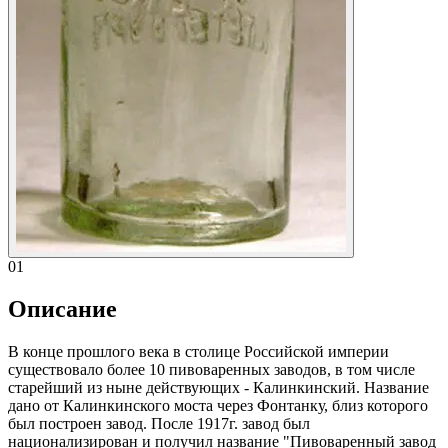
01
Описание
В конце прошлого века в столице Российской империи
существовало более 10 пивоваренных заводов, в том числе
старейший из ныне действующих - Калинкинский. Название
дано от Калинкинского моста через Фонтанку, близ которого
был построен завод. После 1917г. завод был
национализирован и получил название "Пивоваренный завод