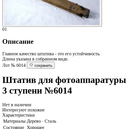
01
Описание
Главное качество штатива - это его устойчивость.
Длина указана в собранном виде.
Лот № 6014
сохранить
Штатив для фотоаппаратуры
3 ступени
№6014
Нет в наличии
Интересуют похожие
Характеристики
Материалы
Дерево · Сталь
Состояние
Хорошее