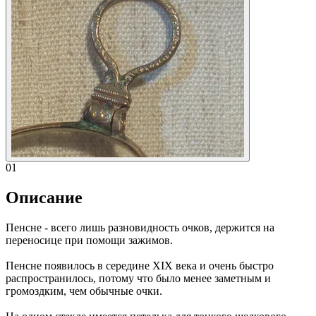
01
Описание
Пенсне - всего лишь разновидность очков, держится на
переносице при помощи зажимов.
Пенсне появилось в середине XIX века и очень быстро
распространилось, потому что было менее заметным и
громоздким, чем обычные очки.