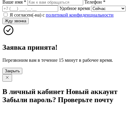
Ваше имя
*
Телефон
*
Удобное время
Я согласен(-на) с
политикой конфиденциальности
Жду звонка
Заявка принята!
Перезвоним вам в течение 15 минут в рабочее время.
Закрыть
В личный
кабинет
Новый
аккаунт
Забыли
пароль?
Проверьте
почту