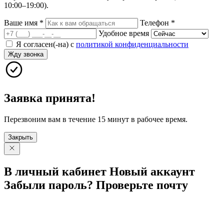
10:00–19:00).
Ваше имя
*
Телефон
*
Удобное время
Я согласен(-на) с
политикой конфиденциальности
Жду звонка
Заявка принята!
Перезвоним вам в течение 15 минут в рабочее время.
Закрыть
В личный
кабинет
Новый
аккаунт
Забыли
пароль?
Проверьте
почту