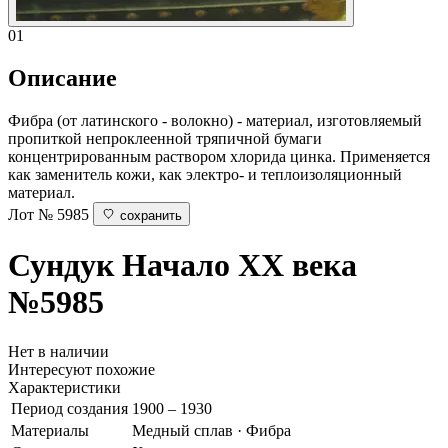
01
Описание
Фибра (от латинского - волокно) - материал, изготовляемый
пропиткой непроклеенной тряпичной бумаги
концентрированным раствором хлорида цинка. Применяется
как заменитель кожи, как электро- и теплоизоляционный
материал.
Лот № 5985
сохранить
Сундук
Начало ХХ века
№5985
Нет в наличии
Интересуют похожие
Характеристики
Период создания
1900 – 1930
Материалы
Медный сплав · Фибра