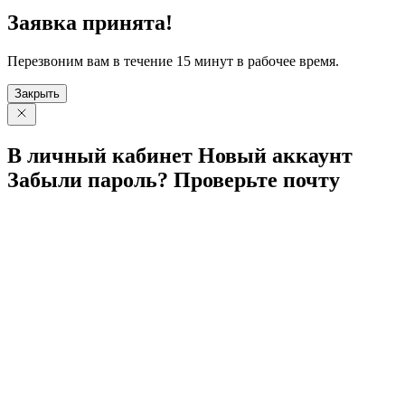
Заявка принята!
Перезвоним вам в течение 15 минут в рабочее время.
Закрыть
В личный
кабинет
Новый
аккаунт
Забыли
пароль?
Проверьте
почту