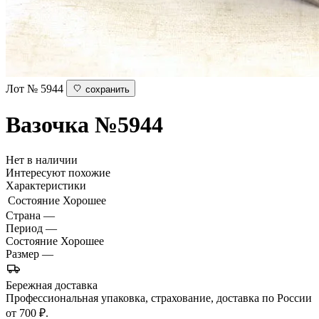
Лот № 5944
сохранить
Вазочка
№5944
Нет в наличии
Интересуют похожие
Характеристики
Состояние
Хорошее
Страна
—
Период
—
Состояние
Хорошее
Размер
—
Бережная доставка
Профессиональная упаковка, страхование, доставка по России
от 700 ₽.