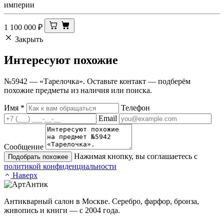
империи
1 100 000
₽
Закрыть
Интересуют
похожие
№5942 — «Тарелочка». Оставьте контакт — подберём
похожие предметы из наличия или поиска.
Имя
*
Телефон
Email
Сообщение
Нажимая кнопку, вы соглашаетесь с
Подобрать похожее
политикой конфиденциальности
Наверх
Антикварный салон в Москве. Серебро, фарфор, бронза,
живопись и книги — с 2004 года.