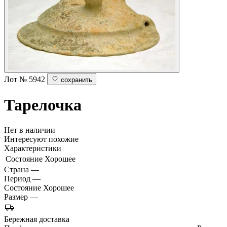
Лот № 5942
сохранить
Тарелочка
Нет в наличии
Интересуют похожие
Характеристики
Состояние
Хорошее
Страна
—
Период
—
Состояние
Хорошее
Размер
—
Бережная доставка