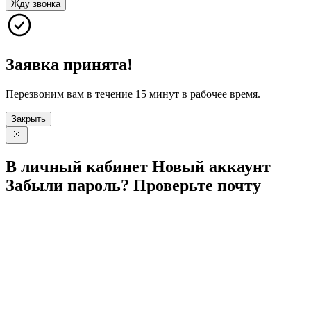
Жду звонка
Заявка принята!
Перезвоним вам в течение 15 минут в рабочее время.
Закрыть
В личный
кабинет
Новый
аккаунт
Забыли
пароль?
Проверьте
почту