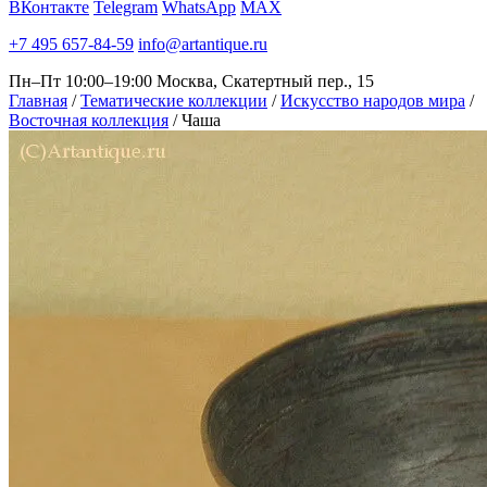
ВКонтакте
Telegram
WhatsApp
MAX
+7 495 657-84-59
info@artantique.ru
Пн–Пт 10:00–19:00
Москва, Скатертный пер., 15
Главная
/
Тематические коллекции
/
Искусство народов мира
/
Восточная коллекция
/
Чаша