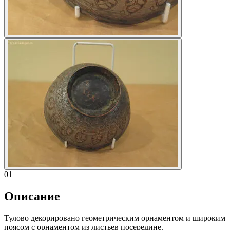
01
Описание
Тулово декорировано геометрическим орнаментом и широким
поясом с орнаментом из листьев посередине.