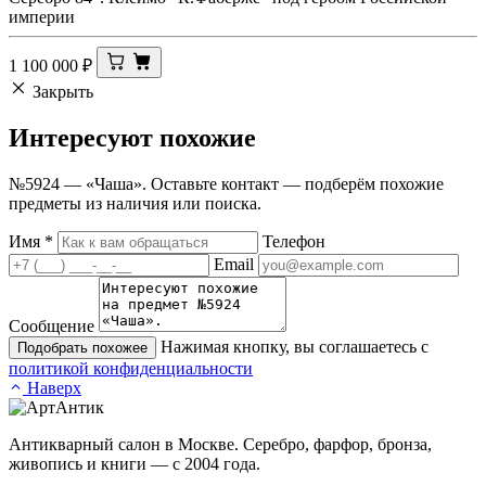
империи
1 100 000
₽
Закрыть
Интересуют
похожие
№5924 — «Чаша». Оставьте контакт — подберём похожие
предметы из наличия или поиска.
Имя
*
Телефон
Email
Сообщение
Нажимая кнопку, вы соглашаетесь с
Подобрать похожее
политикой конфиденциальности
Наверх
Антикварный салон в Москве. Серебро, фарфор, бронза,
живопись и книги — с 2004 года.