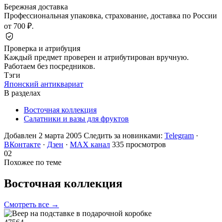
Бережная доставка
Профессиональная упаковка, страхование, доставка по России
от 700 ₽.
Проверка и атрибуция
Каждый предмет проверен и атрибутирован вручную.
Работаем без посредников.
Тэги
Японский антиквариат
В разделах
Восточная коллекция
Салатники и вазы для фруктов
Добавлен 2 марта 2005
Следить за новинками:
Telegram
·
ВКонтакте
·
Дзен
·
MAX канал
335 просмотров
02
Похожее по теме
Восточная
коллекция
Смотреть все →