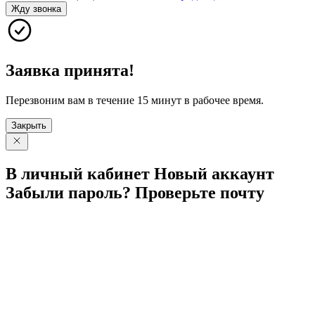
Жду звонка
Заявка принята!
Перезвоним вам в течение 15 минут в рабочее время.
Закрыть
В личный
кабинет
Новый
аккаунт
Забыли
пароль?
Проверьте
почту