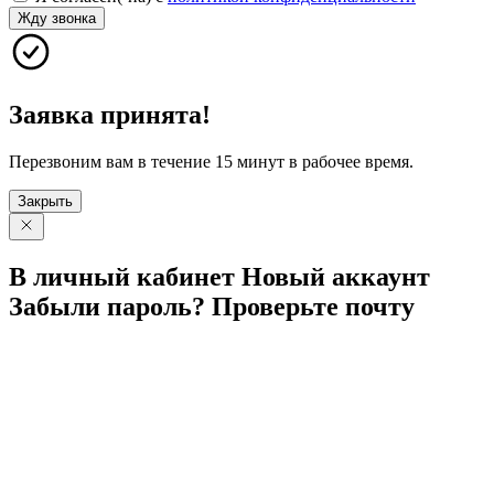
Жду звонка
Заявка принята!
Перезвоним вам в течение 15 минут в рабочее время.
Закрыть
В личный
кабинет
Новый
аккаунт
Забыли
пароль?
Проверьте
почту