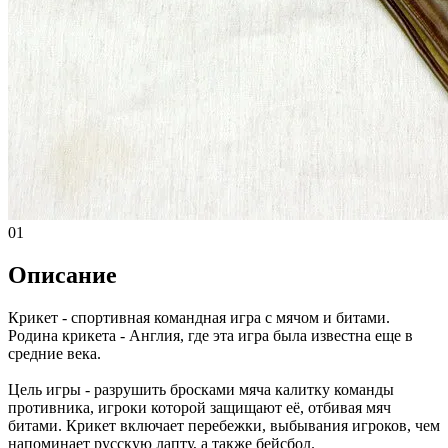
01
Описание
Крикет - спортивная командная игра с мячом и битами.
Родина крикета - Англия, где эта игра была известна еще в
средние века.
Цель игры - разрушить бросками мяча калитку команды
противника, игроки которой защищают её, отбивая мяч
битами. Крикет включает перебежки, выбывания игроков, чем
напоминает русскую лапту, а также бейсбол.