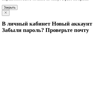
Закрыть
В личный
кабинет
Новый
аккаунт
Забыли
пароль?
Проверьте
почту