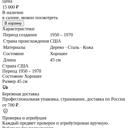
Цена
15 000
₽
В наличии
в салоне, можно посмотреть
В корзину
Характеристики
Период создания
1950 – 1970
Страна происхождения
США
Материалы
Дерево · Сталь · Кожа
Состояние
Хорошее
Длина
45 см
Страна
США
Период
1950 – 1970
Состояние
Хорошее
Размер
45 см
Бережная доставка
Профессиональная упаковка, страхование, доставка по России
от 700 ₽.
Проверка и атрибуция
Каждый предмет проверен и атрибутирован вручную.