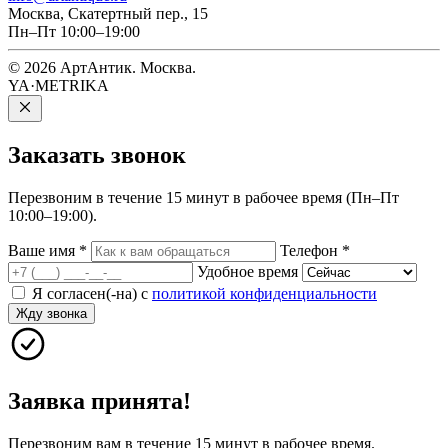
Москва, Скатертный пер., 15
Пн–Пт 10:00–19:00
© 2026 АртАнтик. Москва.
YA·METRIKA
Заказать
звонок
Перезвоним в течение 15 минут в рабочее время (Пн–Пт
10:00–19:00).
Ваше имя
*
Телефон
*
Удобное время
Я согласен(-на) с
политикой конфиденциальности
Жду звонка
Заявка принята!
Перезвоним вам в течение 15 минут в рабочее время.