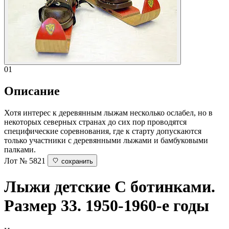
01
Описание
Хотя интерес к деревянным лыжам несколько ослабел, но в
некоторых северных странах до сих пор проводятся
специфические соревнования, где к старту допускаются
только участники с деревянными лыжами и бамбуковыми
палками.
Лот № 5821
сохранить
Лыжи детские
С ботинками.
Размер 33. 1950-1960-е годы