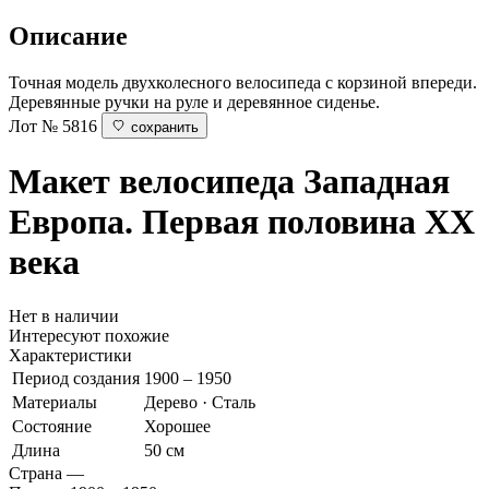
Описание
Точная модель двухколесного велосипеда с корзиной впереди.
Деревянные ручки на руле и деревянное сиденье.
Лот № 5816
сохранить
Макет велосипеда
Западная
Европа. Первая половина ХХ
века
Нет в наличии
Интересуют похожие
Характеристики
Период создания
1900 – 1950
Материалы
Дерево · Сталь
Состояние
Хорошее
Длина
50 см
Страна
—