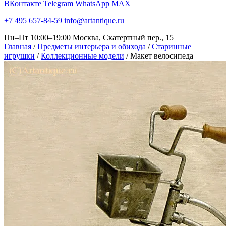
ВКонтакте
Telegram
WhatsApp
MAX
+7 495 657-84-59
info@artantique.ru
Пн–Пт 10:00–19:00
Москва, Скатертный пер., 15
Главная
/
Предметы интерьера и обихода
/
Старинные
игрушки
/
Коллекционные модели
/
Макет велосипеда