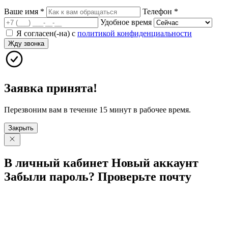
Ваше имя
*
Телефон
*
Удобное время
Я согласен(-на) с
политикой конфиденциальности
Жду звонка
Заявка принята!
Перезвоним вам в течение 15 минут в рабочее время.
Закрыть
В личный
кабинет
Новый
аккаунт
Забыли
пароль?
Проверьте
почту