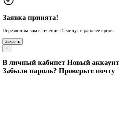
Заявка принята!
Перезвоним вам в течение 15 минут в рабочее время.
Закрыть
В личный
кабинет
Новый
аккаунт
Забыли
пароль?
Проверьте
почту