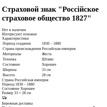
Страховой знак
"Россiйское
страховое общество 1827"
Нет в наличии
Интересуют похожие
Характеристики
Период создания
1830 – 1880
Страна происхождения
Российская империя
Материалы
Жесть
Техника
Штамп
Состояние
Хорошее
Ширина
33 см
Высота
28 см
Страна
Российская империя
Период
1830 – 1880
Состояние
Хорошее
Размер
33 × 28 см
Бережная доставка