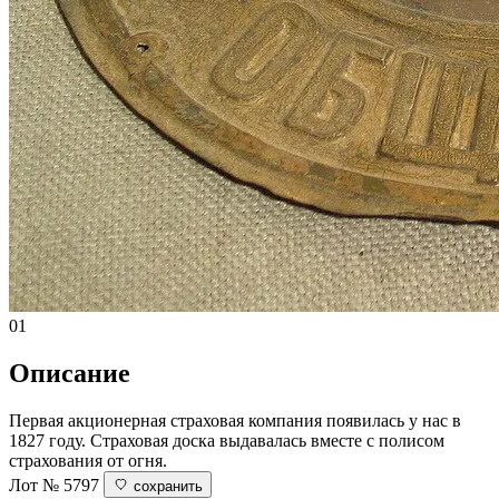
01
Описание
Первая акционерная страховая компания появилась у нас в
1827 году. Страховая доска выдавалась вместе с полисом
страхования от огня.
Лот № 5797
сохранить