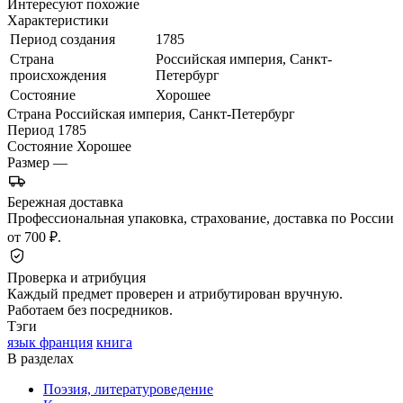
Интересуют похожие
Характеристики
Период создания
1785
Страна
Российская империя, Санкт-
происхождения
Петербург
Состояние
Хорошее
Страна
Российская империя, Санкт-Петербург
Период
1785
Состояние
Хорошее
Размер
—
Бережная доставка
Профессиональная упаковка, страхование, доставка по России
от 700 ₽.
Проверка и атрибуция
Каждый предмет проверен и атрибутирован вручную.
Работаем без посредников.
Тэги
язык франция
книга
В разделах
Поэзия, литературоведение