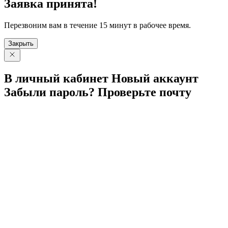
Заявка принята!
Перезвоним вам в течение 15 минут в рабочее время.
Закрыть
В личный
кабинет
Новый
аккаунт
Забыли
пароль?
Проверьте
почту