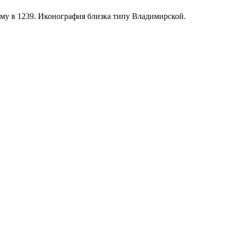
ому в 1239. Иконография близка типу Владимирской.