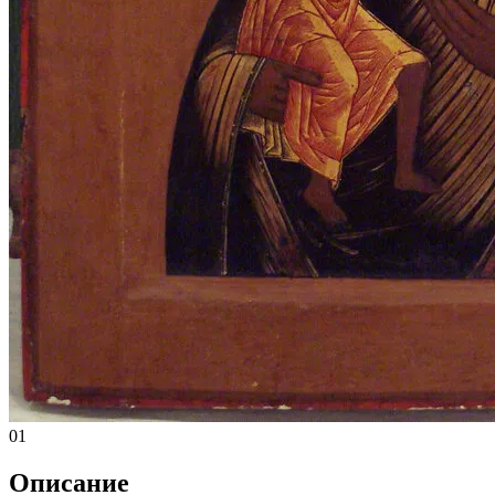
01
Описание