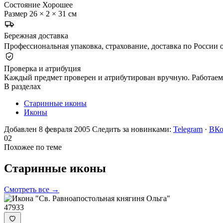
Состояние
Хорошее
Размер
26 × 2 × 31 см
Бережная доставка
Профессиональная упаковка, страхование, доставка по России о
Проверка и атрибуция
Каждый предмет проверен и атрибутирован вручную. Работаем 
В разделах
Старинные иконы
Иконы
Добавлен 8 февраля 2005
Следить за новинками:
Telegram
·
ВКо
02
Похожее по теме
Старинные
иконы
Смотреть все →
47933