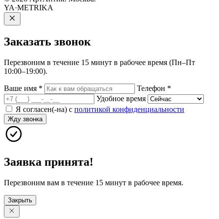
YA·METRIKA
Заказать
звонок
Перезвоним в течение 15 минут в рабочее время (Пн–Пт
10:00–19:00).
Ваше имя
*
Телефон
*
Удобное время
Я согласен(-на) с
политикой конфиденциальности
Жду звонка
Заявка принята!
Перезвоним вам в течение 15 минут в рабочее время.
Закрыть