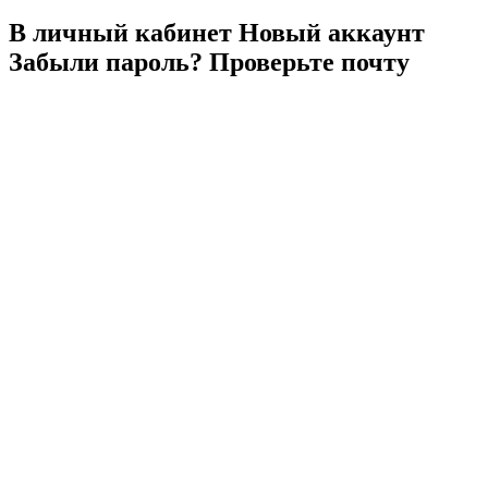
В личный
кабинет
Новый
аккаунт
Забыли
пароль?
Проверьте
почту