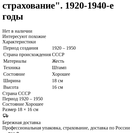
страхование". 1920-1940-е
годы
Нет в наличии
Интересуют похожие
Характеристики
Период создания
1920 – 1950
Страна происхождения
СССР
Материалы
Жесть
Техника
Штамп
Состояние
Хорошее
Ширина
18 см
Высота
16 см
Страна
СССР
Период
1920 – 1950
Состояние
Хорошее
Размер
18 × 16 см
Бережная доставка
Профессиональная упаковка, страхование, доставка по России