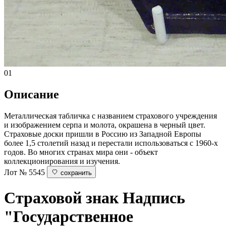
01
Описание
Металлическая табличка с названием страхового учреждения
и изображением серпа и молота, окрашена в черный цвет.
Страховые доски пришли в Россию из Западной Европы
более 1,5 столетий назад и перестали использоваться с 1960-х
годов. Во многих странах мира они - объект
коллекционирования и изучения.
Лот № 5545
сохранить
Страховой знак
Надпись
"Государственное