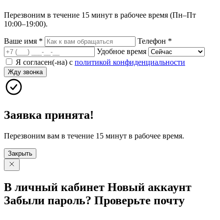
Перезвоним в течение 15 минут в рабочее время (Пн–Пт
10:00–19:00).
Ваше имя
*
Телефон
*
Удобное время
Я согласен(-на) с
политикой конфиденциальности
Жду звонка
Заявка принята!
Перезвоним вам в течение 15 минут в рабочее время.
Закрыть
В личный
кабинет
Новый
аккаунт
Забыли
пароль?
Проверьте
почту