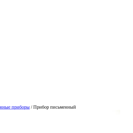
нные приборы
/
Прибор письменный