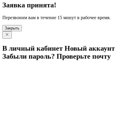
Заявка принята!
Перезвоним вам в течение 15 минут в рабочее время.
Закрыть
В личный
кабинет
Новый
аккаунт
Забыли
пароль?
Проверьте
почту