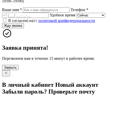
10:00–19:00).
Ваше имя
*
Телефон
*
Удобное время
Я согласен(-на) с
политикой конфиденциальности
Жду звонка
Заявка принята!
Перезвоним вам в течение 15 минут в рабочее время.
Закрыть
В личный
кабинет
Новый
аккаунт
Забыли
пароль?
Проверьте
почту