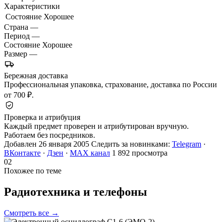
Характеристики
Состояние
Хорошее
Страна
—
Период
—
Состояние
Хорошее
Размер
—
Бережная доставка
Профессиональная упаковка, страхование, доставка по России
от 700 ₽.
Проверка и атрибуция
Каждый предмет проверен и атрибутирован вручную.
Работаем без посредников.
Добавлен 26 января 2005
Следить за новинками:
Telegram
·
ВКонтакте
·
Дзен
·
MAX канал
1 892 просмотра
02
Похожее по теме
Радиотехника и
телефоны
Смотреть все →