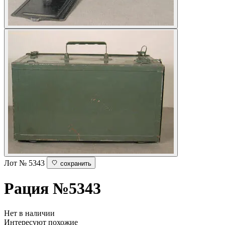
Лот № 5343
сохранить
Рация
№5343
Нет в наличии
Интересуют похожие