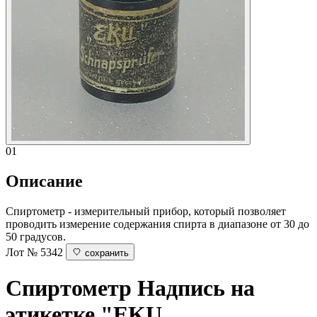
01
Описание
Спиртометр - измерительный прибор, который позволяет
проводить измерение содержания спирта в диапазоне от 30 до
50 градусов.
Лот № 5342
сохранить
Спиртометр
Надпись на
этикетке "EKU