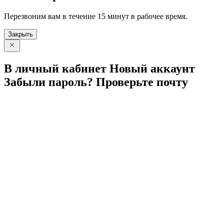
Перезвоним вам в течение 15 минут в рабочее время.
Закрыть
В личный
кабинет
Новый
аккаунт
Забыли
пароль?
Проверьте
почту