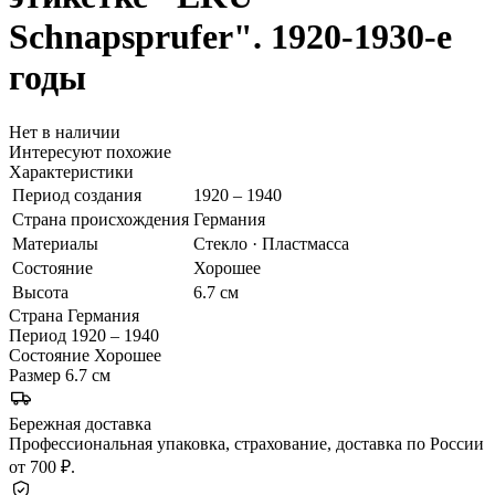
Schnapsprufer". 1920-1930-е
годы
Нет в наличии
Интересуют похожие
Характеристики
Период создания
1920 – 1940
Страна происхождения
Германия
Материалы
Стекло · Пластмасса
Состояние
Хорошее
Высота
6.7 см
Страна
Германия
Период
1920 – 1940
Состояние
Хорошее
Размер
6.7 см
Бережная доставка
Профессиональная упаковка, страхование, доставка по России
от 700 ₽.