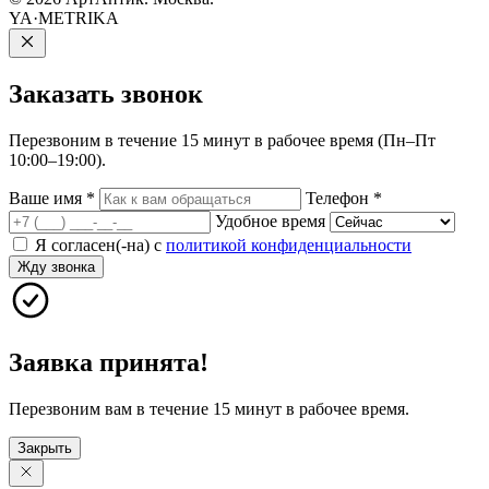
YA·METRIKA
Заказать
звонок
Перезвоним в течение 15 минут в рабочее время (Пн–Пт
10:00–19:00).
Ваше имя
*
Телефон
*
Удобное время
Я согласен(-на) с
политикой конфиденциальности
Жду звонка
Заявка принята!
Перезвоним вам в течение 15 минут в рабочее время.
Закрыть