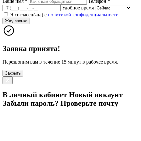
Ваше имя
*
Телефон
*
Удобное время
Я согласен(-на) с
политикой конфиденциальности
Жду звонка
Заявка принята!
Перезвоним вам в течение 15 минут в рабочее время.
Закрыть
В личный
кабинет
Новый
аккаунт
Забыли
пароль?
Проверьте
почту