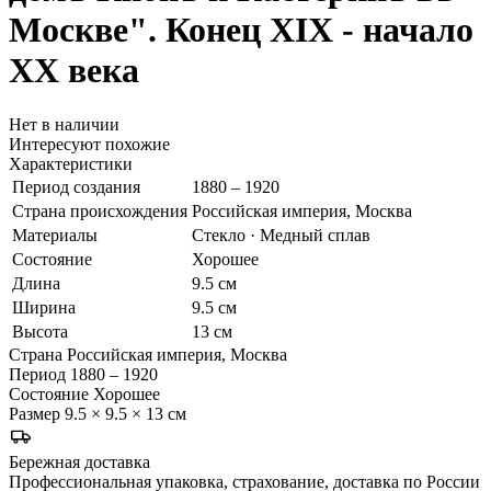
Москве". Конец XIX - начало
ХХ века
Нет в наличии
Интересуют похожие
Характеристики
Период создания
1880 – 1920
Страна происхождения
Российская империя, Москва
Материалы
Стекло · Медный сплав
Состояние
Хорошее
Длина
9.5 см
Ширина
9.5 см
Высота
13 см
Страна
Российская империя, Москва
Период
1880 – 1920
Состояние
Хорошее
Размер
9.5 × 9.5 × 13 см
Бережная доставка
Профессиональная упаковка, страхование, доставка по России