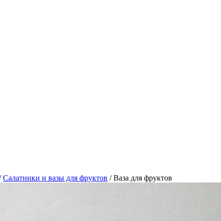
/
Салатники и вазы для фруктов
/
Ваза для фруктов