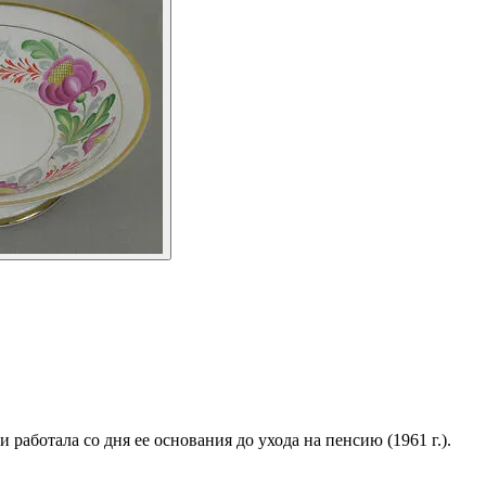
аботала со дня ее основания до ухода на пенсию (1961 г.).