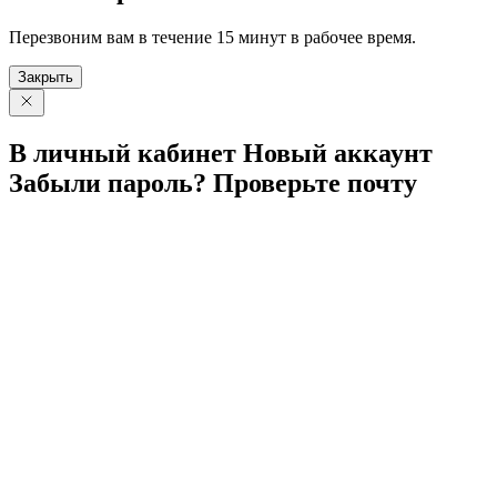
Перезвоним вам в течение 15 минут в рабочее время.
Закрыть
В личный
кабинет
Новый
аккаунт
Забыли
пароль?
Проверьте
почту