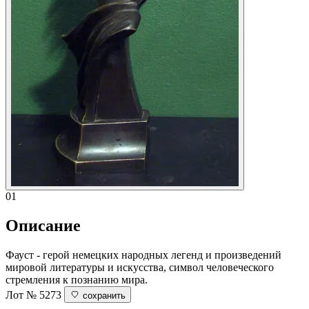
01
Описание
Фауст - герой немецких народных легенд и произведений
мировой литературы и искусства, символ человеческого
стремления к познанию мира.
Лот № 5273
сохранить