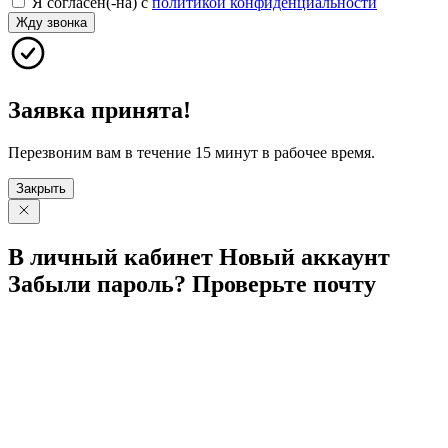
Я согласен(-на) с
политикой конфиденциальности
Жду звонка
Заявка принята!
Перезвоним вам в течение 15 минут в рабочее время.
Закрыть
В личный
кабинет
Новый
аккаунт
Забыли
пароль?
Проверьте
почту