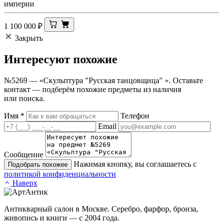
империи
1 100 000
₽
Закрыть
Интересуют
похожие
№5269 — «Скульптура "Русская танцовщица" ». Оставьте
контакт — подберём похожие предметы из наличия
или поиска.
Имя
*
Телефон
Email
Сообщение
Нажимая кнопку, вы соглашаетесь с
Подобрать похожее
политикой конфиденциальности
Наверх
Антикварный салон в Москве. Серебро, фарфор, бронза,
живопись и книги — с 2004 года.