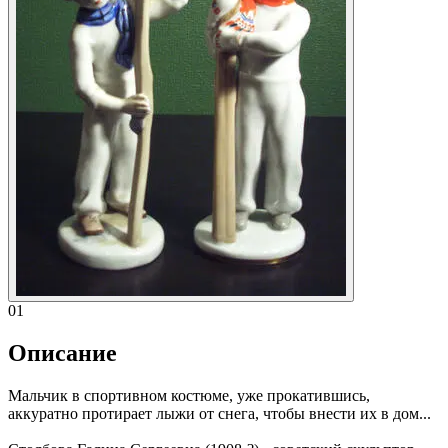
01
Описание
Мальчик в спортивном костюме, уже прокатившись,
аккуратно протирает лыжи от снега, чтобы внести их в дом...