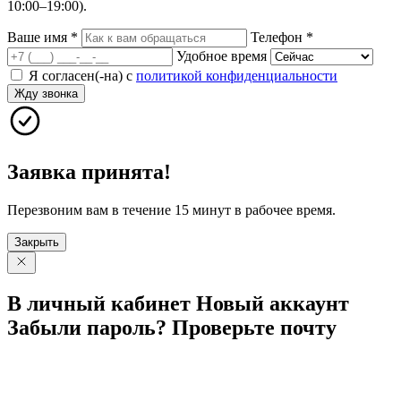
10:00–19:00).
Ваше имя
*
Телефон
*
Удобное время
Я согласен(-на) с
политикой конфиденциальности
Жду звонка
Заявка принята!
Перезвоним вам в течение 15 минут в рабочее время.
Закрыть
В личный
кабинет
Новый
аккаунт
Забыли
пароль?
Проверьте
почту