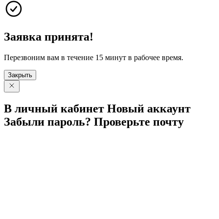
Заявка принята!
Перезвоним вам в течение 15 минут в рабочее время.
Закрыть
В личный
кабинет
Новый
аккаунт
Забыли
пароль?
Проверьте
почту