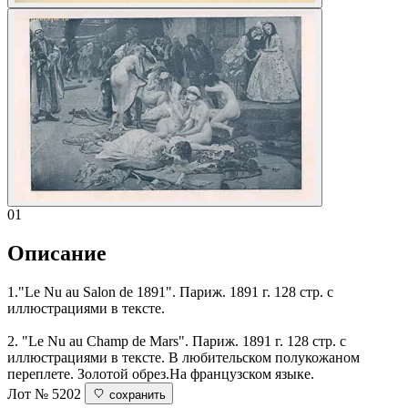
01
Описание
1."Le Nu au Salon de 1891". Париж. 1891 г. 128 стр. с
иллюстрациями в тексте.
2. "Le Nu au Champ de Mars". Париж. 1891 г. 128 стр. с
иллюстрациями в тексте. В любительском полукожаном
переплете. Золотой обрез.На французском языке.
Лот № 5202
сохранить