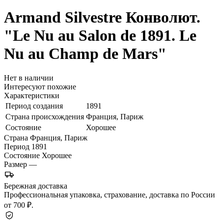
Armand Silvestre
Конволют.
"Le Nu au Salon de 1891. Le
Nu au Champ de Mars"
Нет в наличии
Интересуют похожие
Характеристики
Период создания
1891
Страна происхождения
Франция, Париж
Состояние
Хорошее
Страна
Франция, Париж
Период
1891
Состояние
Хорошее
Размер
—
Бережная доставка
Профессиональная упаковка, страхование, доставка по России
от 700 ₽.