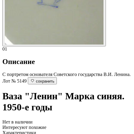
01
Описание
С портретом основателя Советского государства В.И. Ленина.
Лот № 5149
сохранить
Ваза "Ленин"
Марка синяя.
1950-е годы
Нет в наличии
Интересуют похожие
Характеристики