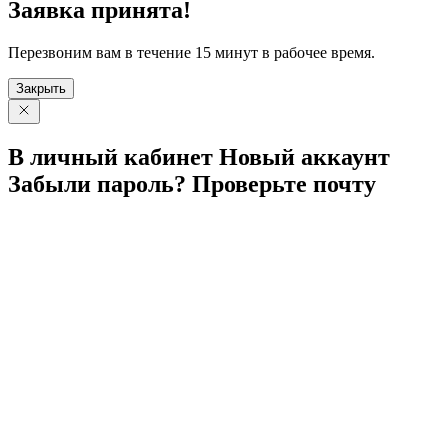
Заявка принята!
Перезвоним вам в течение 15 минут в рабочее время.
Закрыть
В личный
кабинет
Новый
аккаунт
Забыли
пароль?
Проверьте
почту